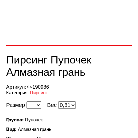
Пирсинг Пупочек
Алмазная грань
Артикул:
Ф-190986
Категория:
Пирсинг
Размер
Вес
Группа:
Пупочек
Вид:
Алмазная грань