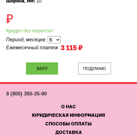
Ширина, мм:
10
₽
Кредит без переплат
Период, месяцев
3 115 ₽
Ежемесячный платеж
ПОДУМАЮ
8 (800) 350-35-90
О НАС
ЮРИДИЧЕСКАЯ ИНФОРМАЦИЯ
СПОСОБЫ ОПЛАТЫ
ДОСТАВКА