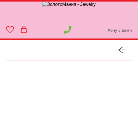
Хочу с вами