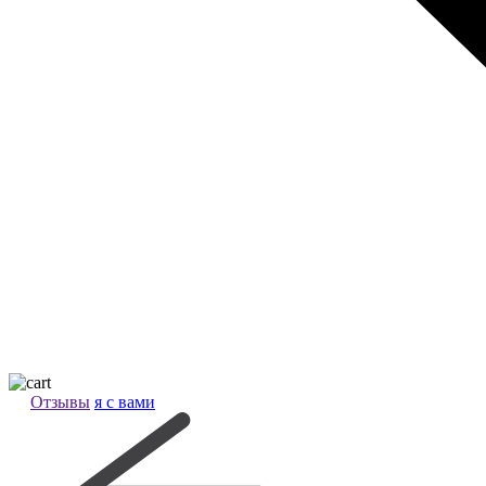
Отзывы
я с вами