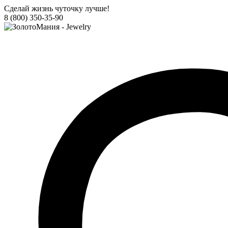
Сделай жизнь чуточку лучше!
8 (800) 350-35-90