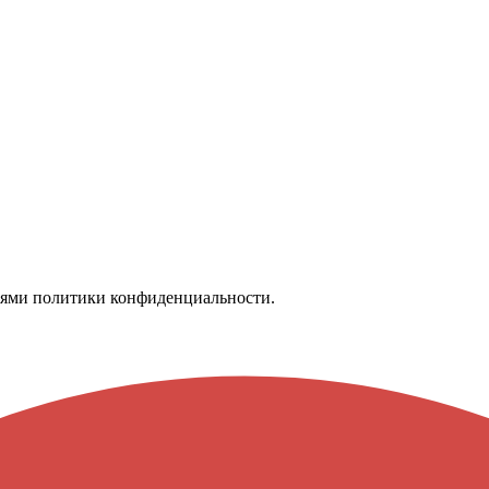
иями
политики конфиденциальности.