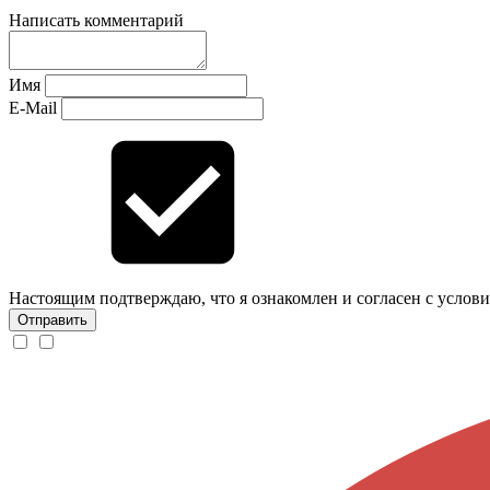
Написать комментарий
Имя
E-Mail
Настоящим подтверждаю, что я ознакомлен и согласен с
услов