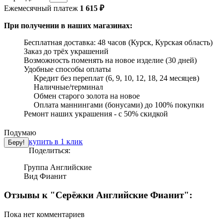
Ежемесячный платеж
1 615 ₽
При получении в наших магазинах:
Бесплатная доставка: 48 часов (Курск, Курская область)
Заказ до трёх украшений
Возможность поменять на новое изделие (30 дней)
Удобные способы оплаты
Кредит без переплат (6, 9, 10, 12, 18, 24 месяцев)
Наличные/терминал
Обмен старого золота на новое
Оплата маннингами (бонусами) до 100% покупки
Ремонт наших украшения - с 50% скидкой
Подумаю
купить в 1 клик
Поделиться:
Группа
Английские
Вид
Фианит
Отзывы к "Серёжки Английские Фианит":
Пока нет комментариев