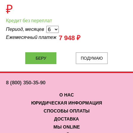
₽
Кредит без переплат
Период, месяцев
7 948 ₽
Ежемесячный платеж
ПОДУМАЮ
8 (800) 350-35-90
О НАС
ЮРИДИЧЕСКАЯ ИНФОРМАЦИЯ
СПОСОБЫ ОПЛАТЫ
ДОСТАВКА
МЫ ONLINE