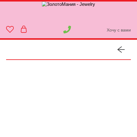
Хочу с вами