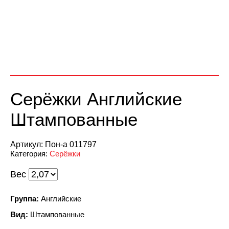
Серёжки Английские
Штампованные
Артикул:
Пон-а 011797
Категория:
Серёжки
Вес
Группа:
Английские
Вид:
Штампованные