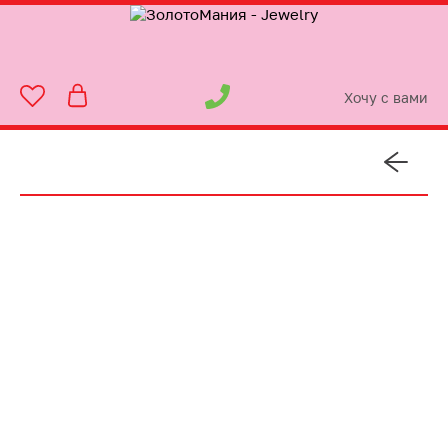
Хочу с вами