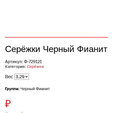
Серёжки Черный Фианит
Артикул:
Ф-729121
Категория:
Серёжки
Вес
Группа:
Черный Фианит
₽