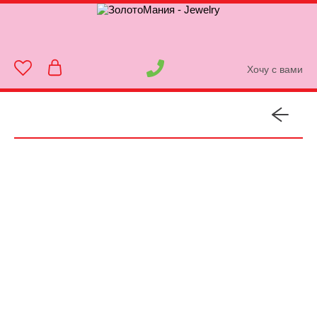
Хочу с вами