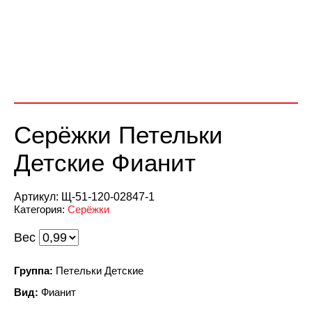
Серёжки Петельки
Детские Фианит
Артикул:
Щ-51-120-02847-1
Категория:
Серёжки
Вес
Группа:
Петельки Детские
Вид:
Фианит