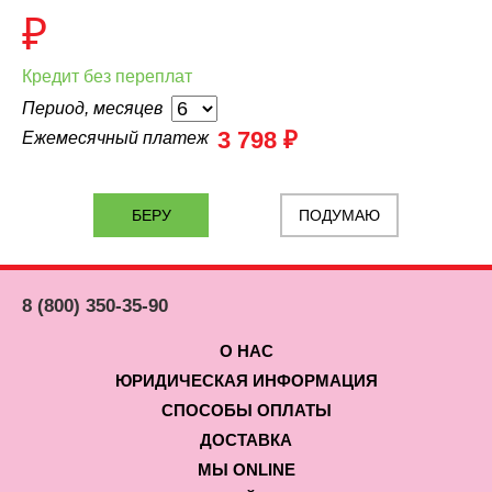
₽
Кредит без переплат
Период, месяцев
3 798 ₽
Ежемесячный платеж
ПОДУМАЮ
8 (800) 350-35-90
О НАС
ЮРИДИЧЕСКАЯ ИНФОРМАЦИЯ
СПОСОБЫ ОПЛАТЫ
ДОСТАВКА
МЫ ONLINE