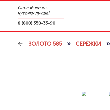
Сделай жизнь
чуточку лучше!
8 (800) 350-35-90
»
ЗОЛОТО 585
СЕРЁЖКИ