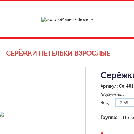
»
СЕРЁЖКИ ПЕТЕЛЬКИ ВЗРОСЛЫЕ
Серёжки
Артикул:
Сл-401
(Варианты:
)
Вес, г
Группа:
Пете
₽