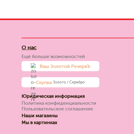
О нас
Ещё больше возможностей
Ваш Золотой РезервЪ
Скупка
Золото / Серебро
Юридическая информация
Политика конфиденциальности
Пользовательское соглашение
Наши магазины
Мы в картинках