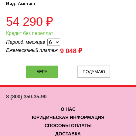
Вид:
Аметист
54 290
₽
Кредит без переплат
Период, месяцев
9 048 ₽
Ежемесячный платеж
ПОДУМАЮ
8 (800) 350-35-90
О НАС
ЮРИДИЧЕСКАЯ ИНФОРМАЦИЯ
СПОСОБЫ ОПЛАТЫ
ДОСТАВКА