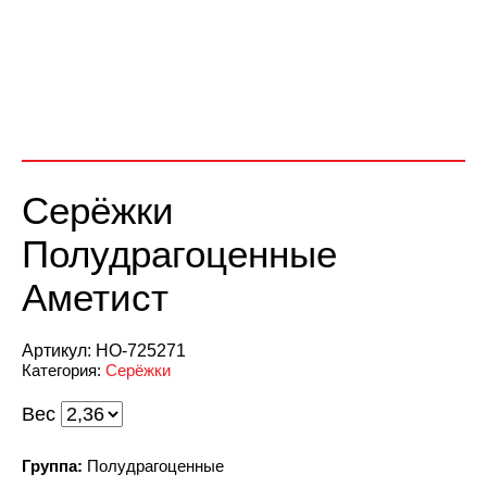
Серёжки
Полудрагоценные
Аметист
Артикул:
НО-725271
Категория:
Серёжки
Вес
Группа:
Полудрагоценные