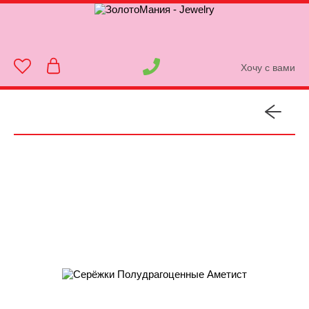
Хочу с вами