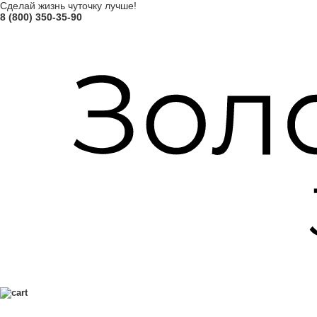
Сделай жизнь чуточку лучше!
8 (800) 350-35-90