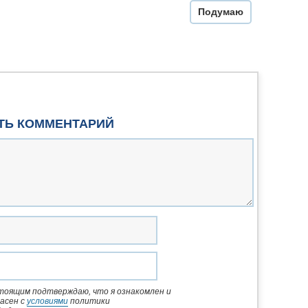
Подумаю
ТЬ КОММЕНТАРИЙ
тоящим подтверждаю, что я ознакомлен и
асен с
условиями
политики