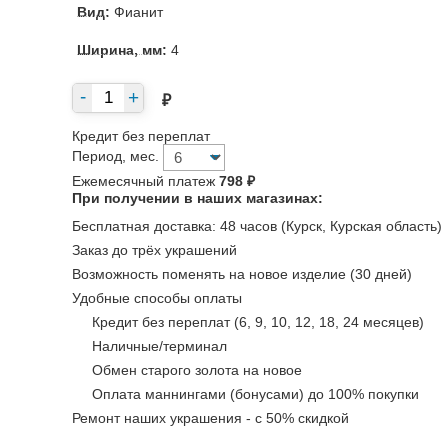
Вид:
Фианит
Ширина, мм:
4
₽
Кредит без переплат
Период, мес.
Ежемесячный платеж
798 ₽
При получении в наших магазинах:
Бесплатная доставка: 48 часов (Курск, Курская область)
Заказ до трёх украшений
Возможность поменять на новое изделие (30 дней)
Удобные способы оплаты
Кредит без переплат (6, 9, 10, 12, 18, 24 месяцев)
Наличные/терминал
Обмен старого золота на новое
Оплата маннингами (бонусами) до 100% покупки
Ремонт наших украшения - с 50% скидкой