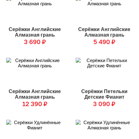
Серёжки Английские
Серёжки Английские
Алмазная грань
Алмазная грань
3 690
₽
5 490
₽
Серёжки Английские
Серёжки Петельки
Алмазная грань
Детские Фианит
12 390
₽
3 090
₽