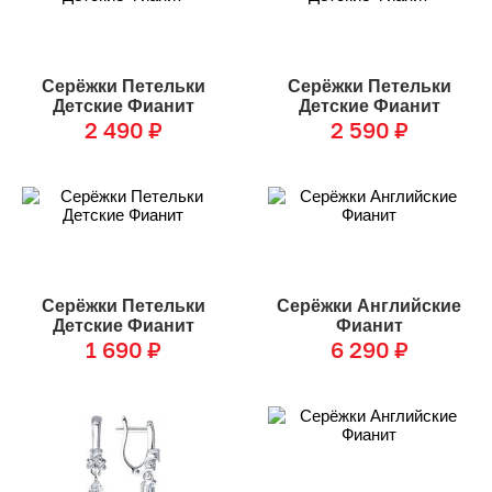
Серёжки Петельки
Серёжки Петельки
Детские Фианит
Детские Фианит
2 490
₽
2 590
₽
Серёжки Петельки
Серёжки Английские
Детские Фианит
Фианит
1 690
₽
6 290
₽