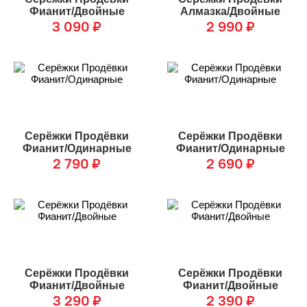
Фианит/Двойные
Алмазка/Двойные
3 090
₽
2 990
₽
Серёжки Продёвки
Серёжки Продёвки
Фианит/Одинарные
Фианит/Одинарные
2 790
₽
2 690
₽
Серёжки Продёвки
Серёжки Продёвки
Фианит/Двойные
Фианит/Двойные
3 290
₽
2 390
₽