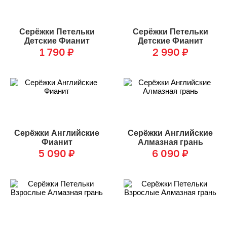
Серёжки Петельки
Серёжки Петельки
Детские Фианит
Детские Фианит
1 790
₽
2 990
₽
Серёжки Английские
Серёжки Английские
Фианит
Алмазная грань
5 090
₽
6 090
₽