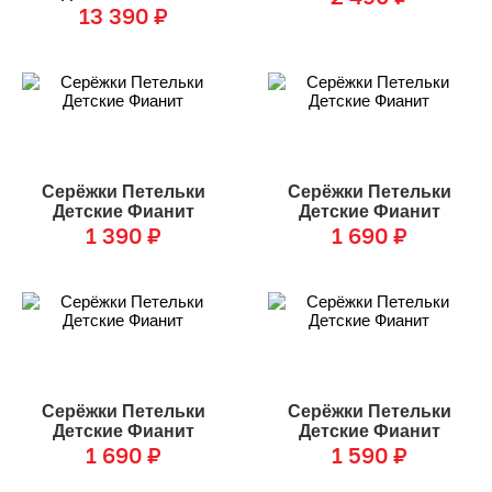
13 390
₽
Серёжки Петельки
Серёжки Петельки
Детские Фианит
Детские Фианит
1 390
₽
1 690
₽
Серёжки Петельки
Серёжки Петельки
Детские Фианит
Детские Фианит
1 690
₽
1 590
₽