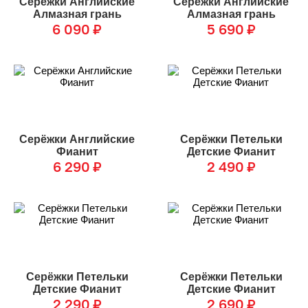
Серёжки Английские
Серёжки Английские
Алмазная грань
Алмазная грань
6 090
₽
5 690
₽
Серёжки Английские
Серёжки Петельки
Фианит
Детские Фианит
6 290
₽
2 490
₽
Серёжки Петельки
Серёжки Петельки
Детские Фианит
Детские Фианит
2 290
₽
2 690
₽