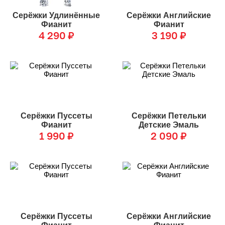
Серёжки Удлинённые
Серёжки Английские
Фианит
Фианит
4 290
₽
3 190
₽
Серёжки Пуссеты
Серёжки Петельки
Фианит
Детские Эмаль
1 990
₽
2 090
₽
Серёжки Пуссеты
Серёжки Английские