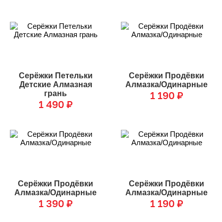
Серёжки Петельки
Серёжки Продёвки
Детские Алмазная
Алмазка/Одинарные
грань
1 190
₽
1 490
₽
Серёжки Продёвки
Серёжки Продёвки
Алмазка/Одинарные
Алмазка/Одинарные
1 390
₽
1 190
₽