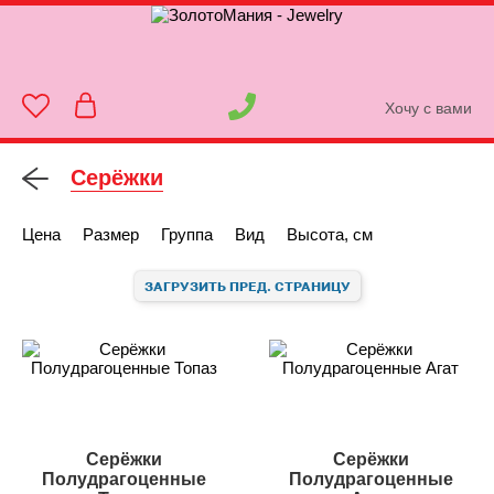
Хочу с вами
Серёжки
Цена
Размер
Группа
Вид
Высота, см
ЗАГРУЗИТЬ ПРЕД. СТРАНИЦУ
Серёжки
Серёжки
Полудрагоценные
Полудрагоценные