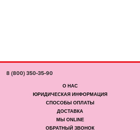
8 (800) 350-35-90
О НАС
ЮРИДИЧЕСКАЯ ИНФОРМАЦИЯ
СПОСОБЫ ОПЛАТЫ
ДОСТАВКА
МЫ ONLINE
ОБРАТНЫЙ ЗВОНОК