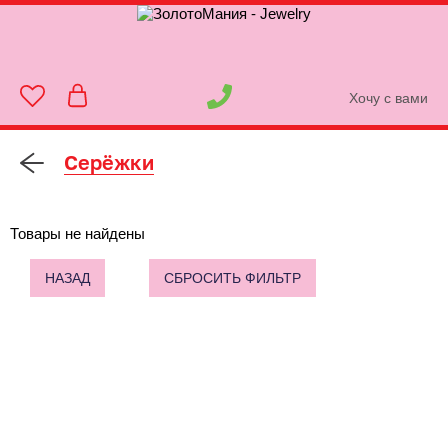
Хочу с вами
Серёжки
Товары не найдены
НАЗАД
СБРОСИТЬ ФИЛЬТР